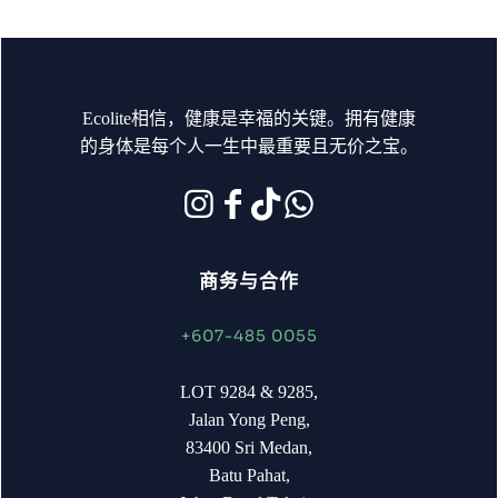
Ecolite相信，健康是幸福的关键。拥有健康
的身体是每个人一生中最重要且无价之宝。
商务与合作
+607-485 0055
LOT 9284 & 9285,
Jalan Yong Peng,
83400 Sri Medan,
Batu Pahat,