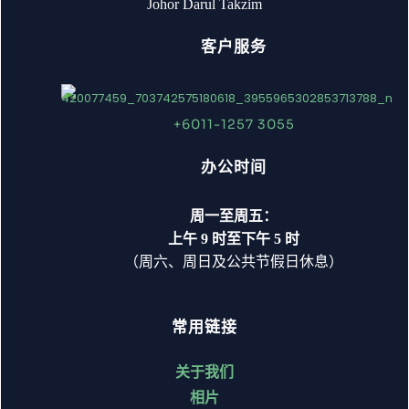
Johor Darul Takzim
客户服务
+6011-1257 3055
办公时间
周一至周五：
上午 9 时至下午 5 时
（周六、周日及公共节假日休息）
常用链接
关于我们
相片