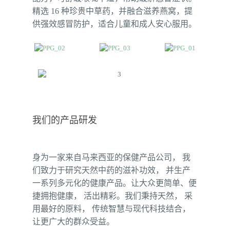
精选 16 种珍贵中草药，并融合滋养燕窝，提
供强效感冒防护，适合儿童和成人安心服用。
我们的产品研发
身为一家来自马来西亚的保健产品公司， 我
们致力于研究天然中药的滋补功效， 并生产
一系列多元化的健康产品。让大众更简单、便
捷拥抱健康， 活出精彩。我们秉持天然， 采
用最好的原料， 传统智慧与现代科技结合，
让更广大的群众受益。