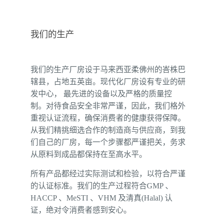
我们的生产
我们的生产厂房设于马来西亚柔佛州的峇株巴
辖县，占地五英亩。现代化厂房设有专业的研
发中心， 最先进的设备以及严格的质量控
制。对待食品安全非常严谨，因此，我们格外
重视认证流程，确保消费者的健康获得保障。
从我们精挑细选合作的制造商与供应商，到我
们自己的厂房，每一个步骤都严谨把关，务求
从原料到成品都保持在至高水平。
所有产品都经过实际测试和检验，以符合严谨
的认证标准。我们的生产过程符合GMP 、
HACCP 、MeSTI 、VHM 及清真(Halal) 认
证，绝对令消费者感到安心。