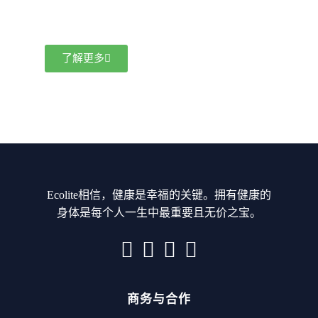
了解更多
Ecolite相信，健康是幸福的关键。拥有健康的
身体是每个人一生中最重要且无价之宝。
商务与合作