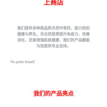
上商店
我们提供多种高品质天然中草药，助力您的
健康与养生。无论您是想提升免疫力、改善
消化，还是增强肌肤健康，我们的产品都能
为您提供专业支持。
No posts found!
我们的产品亮点