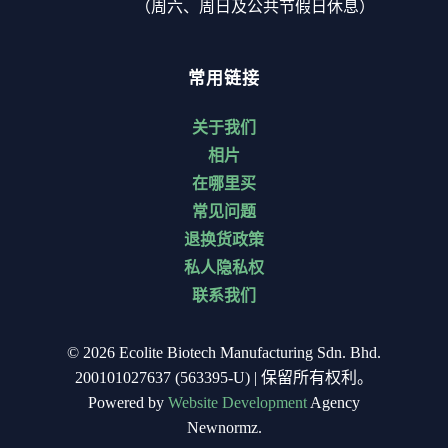
（周六、周日及公共节假日休息）
常用链接
关于我们
相片
在哪里买
常见问题
退换货政策
私人隐私权
联系我们
© 2026 Ecolite Biotech Manufacturing Sdn. Bhd.
200101027637 (563395-U) | 保留所有权利。
Powered by
Website Development
Agency
Newnormz.