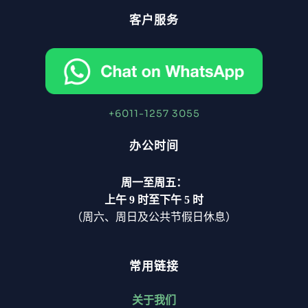
客户服务
+6011-1257 3055
办公时间
周一至周五：
上午 9 时至下午 5 时
（周六、周日及公共节假日休息）
常用链接
关于我们