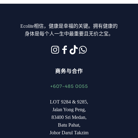
Ecolite相信，健康是幸福的关键。拥有健康的
身体是每个人一生中最重要且无价之宝。
商务与合作
+607-485 0055
LOT 9284 & 9285,
Jalan Yong Peng,
83400 Sri Medan,
Batu Pahat,
Johor Darul Takzim