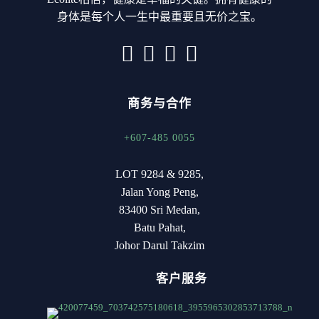
身体是每个人一生中最重要且无价之宝。
商务与合作
+607-485 0055
LOT 9284 & 9285,
Jalan Yong Peng,
83400 Sri Medan,
Batu Pahat,
Johor Darul Takzim
客户服务