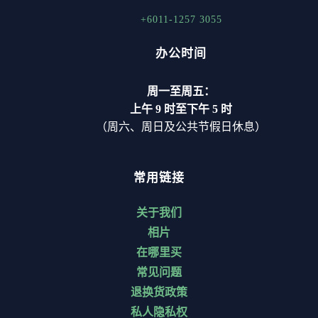
+6011-1257 3055
办公时间
周一至周五：
上午 9 时至下午 5 时
（周六、周日及公共节假日休息）
常用链接
关于我们
相片
在哪里买
常见问题
退换货政策
私人隐私权