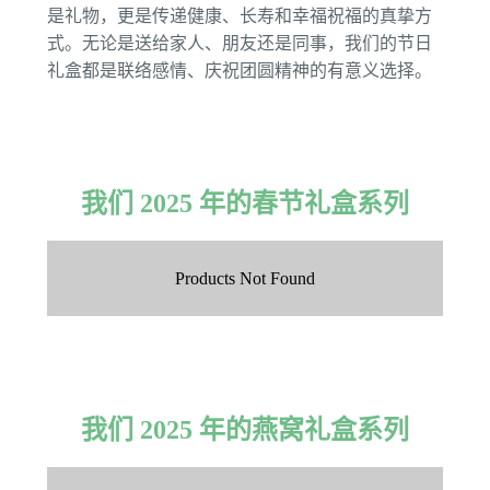
是礼物，更是传递健康、长寿和幸福祝福的真挚方
式。无论是送给家人、朋友还是同事，我们的节日
礼盒都是联络感情、庆祝团圆精神的有意义选择。
我们 2025 年的春节礼盒系列
Products Not Found
我们 2025 年的燕窝礼盒系列