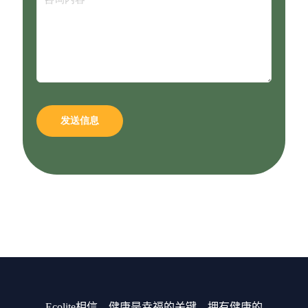
Ecolite相信，健康是幸福的关键。拥有健康的