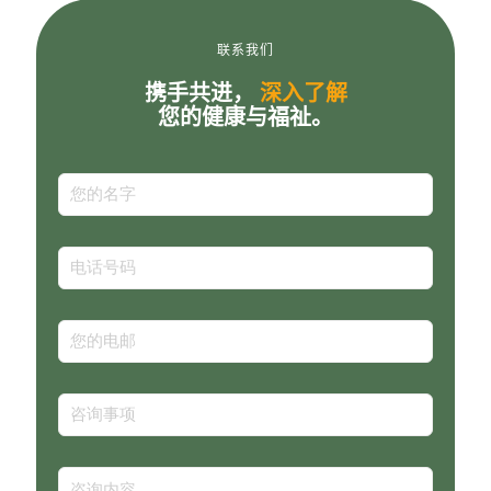
联系我们
携手共进，
深入了解
您的健康与福祉。