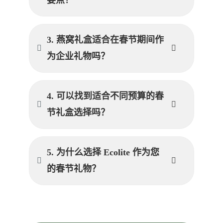
要点？
3. 燕窝礼盒适合在春节期间作
为企业礼物吗？
4. 可以找到适合不同预算的春
节礼盒选择吗？
5. 为什么选择 Ecolite 作为您
的春节礼物？