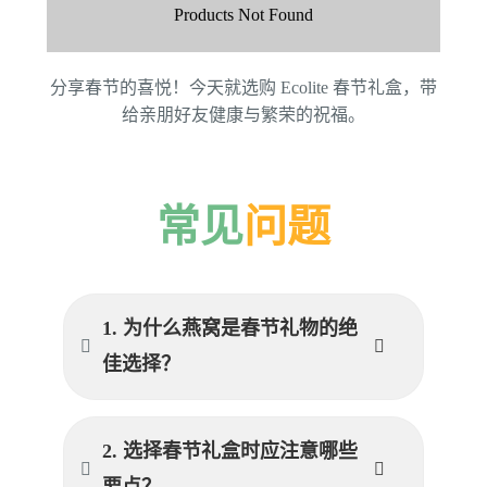
Products Not Found
分享春节的喜悦！今天就选购 Ecolite 春节礼盒，带
给亲朋好友健康与繁荣的祝福。
常见
问题
1. 为什么燕窝是春节礼物的绝
佳选择？
2. 选择春节礼盒时应注意哪些