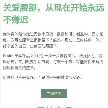
关爱腰部，从现在开始永远
不嫌迟
你的身体陪你走过无数个日夜，熬夜加班、搬重物、操心家
庭，岁月在腰背上悄悄留下了痕迹。现在，是时候停一停，
给辛苦的自己一些疼爱与照顾了。
Ecolite 草本补品 2.0 让你一步一步恢复灵活、增强体力、减
轻酸痛。不用改变生活节奏，每天一小包，就能帮你重新找
回轻松自在的感觉。
照顾自己不是奢侈，而是你应得的健康与安心。
立即购买