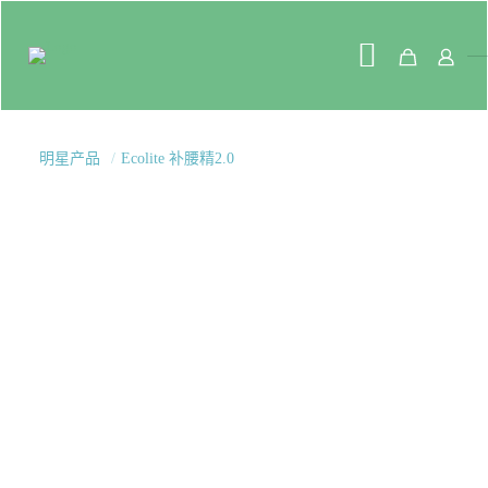
明星产品
/
Ecolite 补腰精2.0