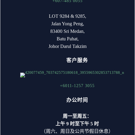
+607-485 0055
LOT 9284 & 9285,
Jalan Yong Peng,
83400 Sri Medan,
Batu Pahat,
Johor Darul Takzim
客户服务
+6011-1257 3055
办公时间
周一至周五：
上午 9 时至下午 5 时
（周六、周日及公共节假日休息）