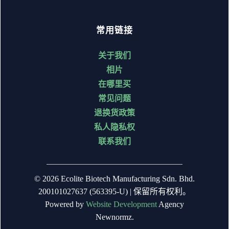
常用链接
关于我们
相片
在哪里买
常见问题
退换货政策
私人隐私权
联系我们
© 2026 Ecolite Biotech Manufacturing Sdn. Bhd.
200101027637 (563395-U) | 保留所有权利。
Powered by
Website Development
Agency
Newnormz.