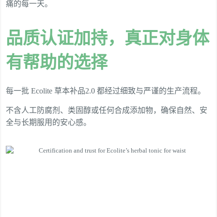
痛的每一天。
品质认证加持，真正对身体
有帮助的选择
每一批 Ecolite 草本补品2.0 都经过细致与严谨的生产流程。
不含人工防腐剂、类固醇或任何合成添加物，确保自然、安
全与长期服用的安心感。